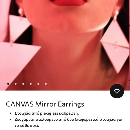
CANVAS Mirror Earrings
Στοιχεία από plexiglass καθρέφτη.
Ζευγάρι αποτελούμενο από δύο διαφορετικά στοιχεία για
το κάθε αυτί.