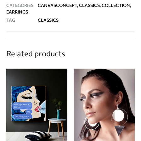
CATEGORIES
CANVASCONCEPT
,
CLASSICS
,
COLLECTION
,
EARRINGS
TAG
CLASSICS
Related products