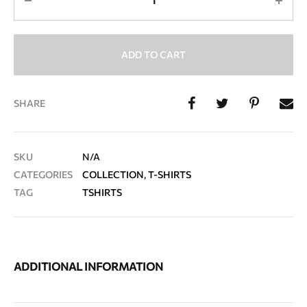
ADD TO CART
SHARE
SKU
N/A
CATEGORIES
COLLECTION
,
T-SHIRTS
TAG
TSHIRTS
ADDITIONAL INFORMATION