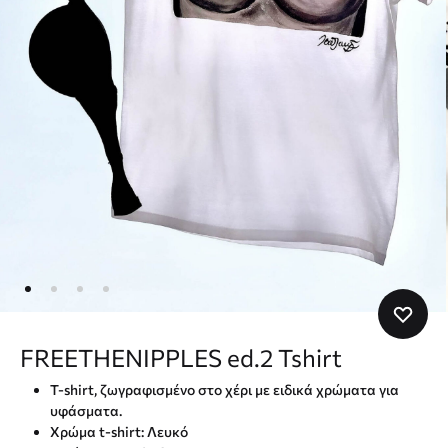
FREETHENIPPLES ed.2 Tshirt
T-shirt, ζωγραφισμένo στο χέρι με ειδικά χρώματα για
υφάσματα.
Χρώμα t-shirt: Λευκό