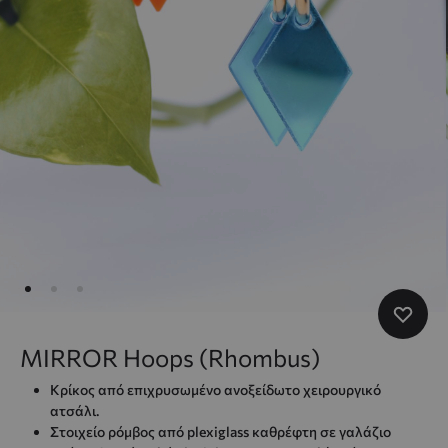
MIRROR Hoops (Rhombus)
Κρίκος από επιχρυσωμένο ανοξείδωτο χειρουργικό
ατσάλι.
Στοιχείο ρόμβος από plexiglass καθρέφτη σε γαλάζιο