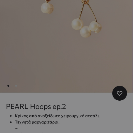
PEARL Hoops ep.2
Κρίκος από ανοξείδωτο χειρουργικό ατσάλι.
Τεχνητά μαργαριτάρια.
–