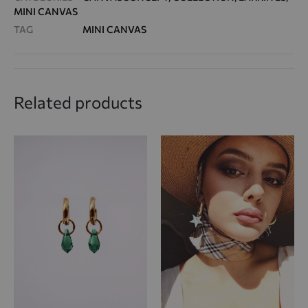
MINI CANVAS
TAG
MINI CANVAS
Related products