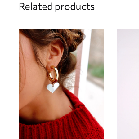
Related products