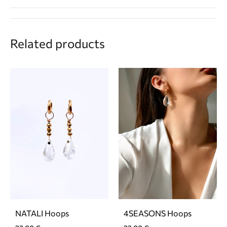
Related products
NATALI Hoops
4SEASONS Hoops