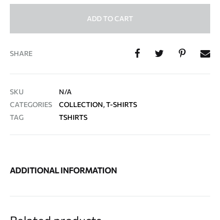
ADD TO CART
SHARE
SKU
N/A
CATEGORIES
COLLECTION
,
T-SHIRTS
TAG
TSHIRTS
ADDITIONAL INFORMATION