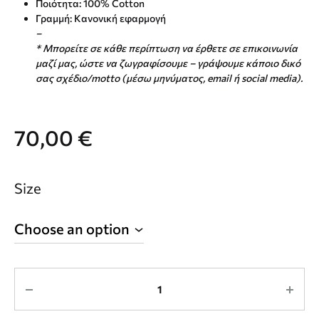
Ποιότητα: 100% Cotton
Γραμμή: Κανονική εφαρμογή
–
* Μπορείτε σε κάθε περίπτωση να έρθετε σε επικοινωνία
μαζί μας, ώστε να ζωγραφίσουμε – γράψουμε κάποιο δικό
σας σχέδιο/motto (μέσω μηνύματος, email ή social media).
70,00
€
Size
Quantity