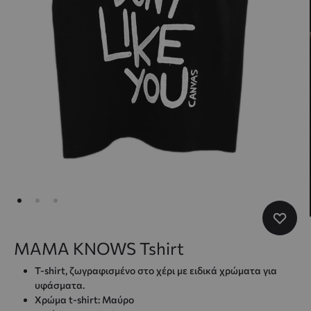
MAMA KNOWS Tshirt
T-shirt, ζωγραφισμένo στο χέρι με ειδικά χρώματα για
υφάσματα.
Χρώμα t-shirt: Μαύρο