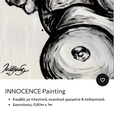
INNOCENCE Painting
Καμβάς με πλαστικά, ακρυλικά χρώματα & λαδομπογιά.
Διαστάσεις: 0,80m x 1m