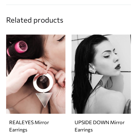
Related products
REALEYES Mirror
UPSIDE DOWN Mirror
Earrings
Earrings