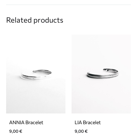
Related products
ANNIA Bracelet
LIA Bracelet
9,00
€
9,00
€