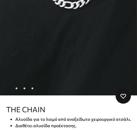
THE CHAIN
Αλυσίδα για το λαιμό από ανοξείδωτο χειρουργικό ατσάλι.
Διαθέτει αλυσίδα προέκτασης.