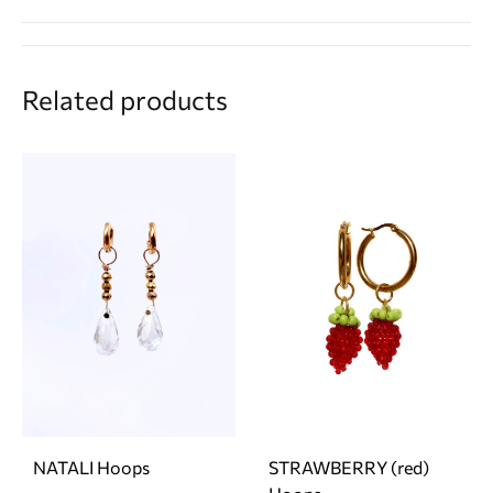
Related products
NATALI Hoops
STRAWBERRY (red)