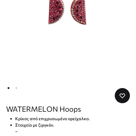
WATERMELON Hoops
Κρίκος από επιχρυσωμένο ορείχαλκο.
Στοιχείο με ζιργκόν.
–